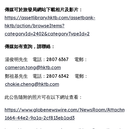
傳媒可於旅發局網站下載相片及影片：
https://assetlibrary.hktb.com/assetbank-
hktb/action/browseItems?
categoryId=2402&categoryTypeId=2
傳媒如有查詢，請聯絡：
湯俊明先生 電話：2807 6367 電郵：
cameron.tong@hktb.com
鄭祖基先生 電話：2807 6342 電郵：
chokie.cheng@hktb.com
此公告隨附的照片可在以下網址查看：
https://www.globenewswire.com/NewsRoom/Attachme
1664-44e2-9a1a-2cf813eb1ad3