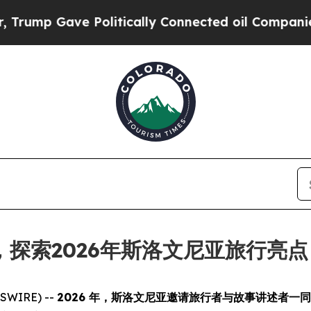
rump Gave Politically Connected oil Companies —
探索2026年斯洛文尼亚旅行亮点
SWIRE) --
2026 年，斯洛文尼亚邀请旅行者与故事讲述者