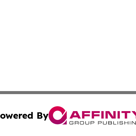
owered By