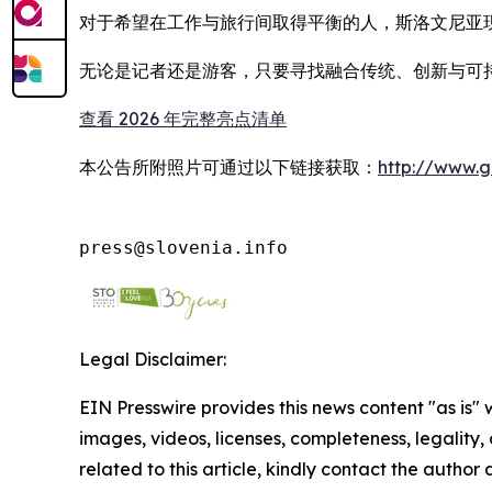
对于希望在工作与旅行间取得平衡的人，斯洛文尼亚
无论是记者还是游客，只要寻找融合传统、创新与可持
查看 2026 年完整亮点清单
本公告所附照片可通过以下链接获取：
http://www.
press@slovenia.info
Legal Disclaimer:
EIN Presswire provides this news content "as is" 
images, videos, licenses, completeness, legality, o
related to this article, kindly contact the author