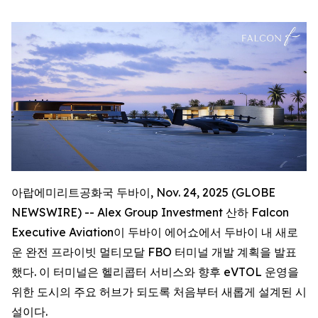
아랍에미리트공화국 두바이, Nov. 24, 2025 (GLOBE
NEWSWIRE) -- Alex Group Investment 산하 Falcon
Executive Aviation이 두바이 에어쇼에서 두바이 내 새로
운 완전 프라이빗 멀티모달 FBO 터미널 개발 계획을 발표
했다. 이 터미널은 헬리콥터 서비스와 향후 eVTOL 운영을
위한 도시의 주요 허브가 되도록 처음부터 새롭게 설계된 시
설이다.