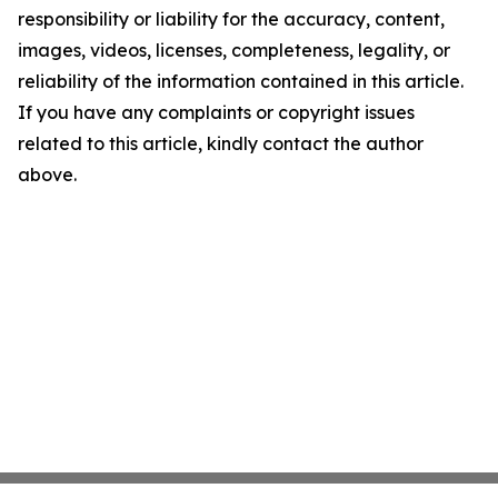
responsibility or liability for the accuracy, content,
images, videos, licenses, completeness, legality, or
reliability of the information contained in this article.
If you have any complaints or copyright issues
related to this article, kindly contact the author
above.